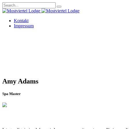
Kontakt
Impressum
Amy Adams
Spa Master