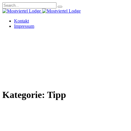
Kontakt
Impressum
Kategorie:
Tipp