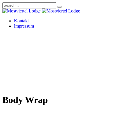
Kontakt
Impressum
Body Wrap