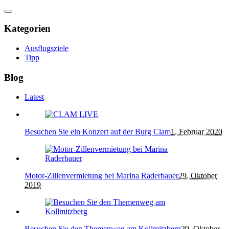
Kategorien
Ausflugsziele
Tipp
Blog
Latest
Besuchen Sie ein Konzert auf der Burg Clam
1. Februar 2020
Motor-Zillenvermietung bei Marina Raderbauer
29. Oktober
2019
Besuchen Sie den Themenweg am Kollmitzberg
29. Oktober