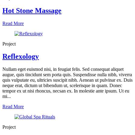
Hot Stone Massage
Read More
Project
Reflexology
Nullam eget euismod nisi, in feugiat felis. Sed consequat aliquet
augue, quis tincidunt sem porta quis. Suspendisse nulla nibh, viverra
quis vulputate eu, ultricies suscipit nibh. Aenean ut pulvinar ex. Duis
neque erat, dictum ut bibendum ut, scelerisque in quam. Donec
tempor ex ut nisi rhoncus, necsan ex. In molestie ante ipsum. Ut eu
mi...
Read More
Project