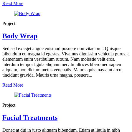
Read More
Project
Body Wrap
Sed sed ex eget augue euismod posuere non vitae orci. Quisque
bibendum eu magna id egestas. Vivamus dignissim vehicula purus, a
elementum enim vestibulum rutrum. Nam molestie velit eros,
interdum tempor ligula aliquam nec. In ultrices libero nec sapien
aliquam, non dictum metus venenatis. Mauris quis massa ut arcu
tincidunt gravida. Mauris urna magna, posuere...
Read More
Project
Facial Treatments
Donec at dui in justo aliquam bibendum. Etiam at ligula in nibh