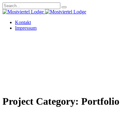
Kontakt
Impressum
Project Category:
Portfolio